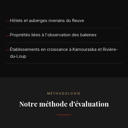
Hôtels et auberges riverains du fleuve
Propriétés liées à l'observation des baleines
Établissements en croissance à Kamouraska et Rivière-
du-Loup
MÉTHODOLOGIE
Notre méthode d'évaluation