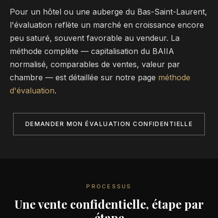
Pour un hôtel ou une auberge du Bas-Saint-Laurent,
l'évaluation reflète un marché en croissance encore
peu saturé, souvent favorable au vendeur. La
méthode complète — capitalisation du BAIIA
normalisé, comparables de ventes, valeur par
chambre — est détaillée sur notre page
méthode
d'évaluation
.
DEMANDER MON ÉVALUATION CONFIDENTIELLE
PROCESSUS
Une vente confidentielle, étape par
étape