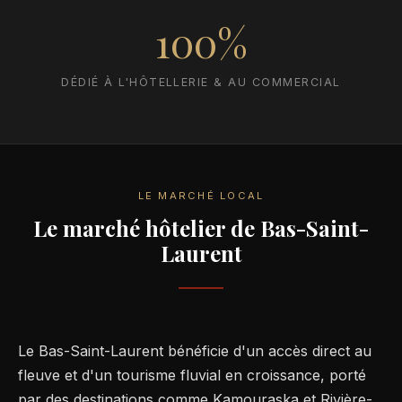
100%
DÉDIÉ À L'HÔTELLERIE & AU COMMERCIAL
LE MARCHÉ LOCAL
Le marché hôtelier de Bas-Saint-
Laurent
Le Bas-Saint-Laurent bénéficie d'un accès direct au
fleuve et d'un tourisme fluvial en croissance, porté
par des destinations comme Kamouraska et Rivière-