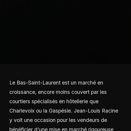
Le Bas-Saint-Laurent est un marché en
croissance, encore moins couvert par les
courtiers spécialisés en hôtellerie que
Charlevoix ou la Gaspésie. Jean-Louis Racine
y voit une occasion pour les vendeurs de
bénéficier d'une mise en marché rigoureuse