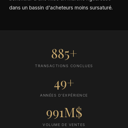
dans un bassin d'acheteurs moins sursaturé.
885+
TRANSACTIONS CONCLUES
49+
ANNÉES D'EXPÉRIENCE
991M$
VOLUME DE VENTES