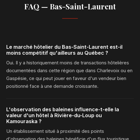
FAQ — Bas-Saint-Laurent
Le marché hôtelier du Bas-Saint-Laurent est-il
moins compétitif qu'ailleurs au Québec ?
Oui. Il y a historiquement moins de transactions hôtelières
documentées dans cette région que dans Charlevoix ou en
Gaspésie, ce qui peut jouer en faveur d'un vendeur bien
positionné face à une demande croissante.
L'observation des baleines influence-t-elle la
valeur d'un hôtel à Rivière-du-Loup ou
Kamouraska ?
Un établissement situé à proximité des points
d'observation des baleines bénéficie d'un flux touristique