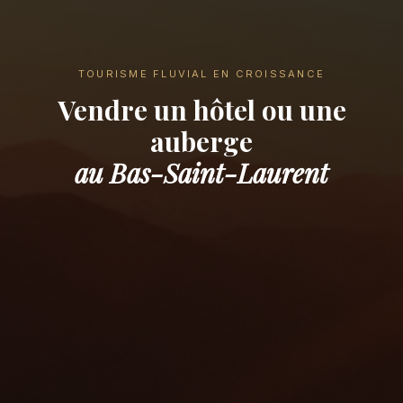
TOURISME FLUVIAL EN CROISSANCE
Vendre un hôtel ou une
auberge
au Bas-Saint-Laurent