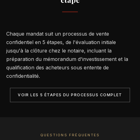
Chaque mandat suit un processus de vente
confidentiel en 5 étapes, de l'évaluation initiale
jusqu'à la clôture chez le notaire, incluant la
préparation du mémorandum d'investissement et la
qualification des acheteurs sous entente de
confidentialité.
VOIR LES 5 ÉTAPES DU PROCESSUS COMPLET
QUESTIONS FRÉQUENTES