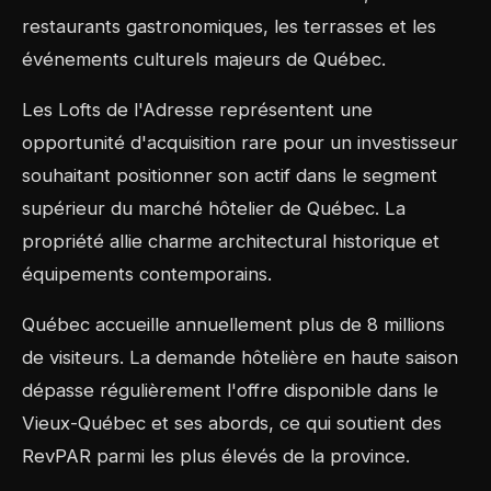
restaurants gastronomiques, les terrasses et les
événements culturels majeurs de Québec.
Les Lofts de l'Adresse représentent une
opportunité d'acquisition rare pour un investisseur
souhaitant positionner son actif dans le segment
supérieur du marché hôtelier de Québec. La
propriété allie charme architectural historique et
équipements contemporains.
Québec accueille annuellement plus de 8 millions
de visiteurs. La demande hôtelière en haute saison
dépasse régulièrement l'offre disponible dans le
Vieux-Québec et ses abords, ce qui soutient des
RevPAR parmi les plus élevés de la province.