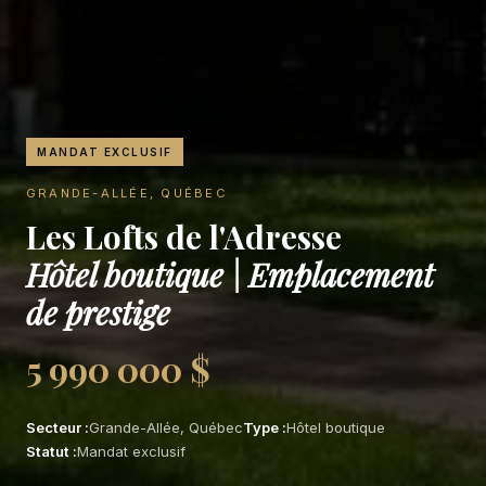
MANDAT EXCLUSIF
GRANDE-ALLÉE, QUÉBEC
Les Lofts de l'Adresse
Hôtel boutique | Emplacement
de prestige
5 990 000 $
Secteur :
Grande-Allée, Québec
Type :
Hôtel boutique
Statut :
Mandat exclusif