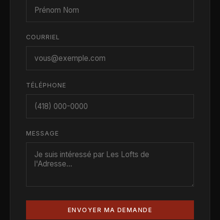
COURRIEL
TÉLÉPHONE
MESSAGE
ENVOYER MA DEMANDE