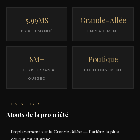
5,99M$
Grande-Allée
PRIX DEMANDÉ
EMPLACEMENT
8M+
Boutique
TOURISTES/AN À
POSITIONNEMENT
QUÉBEC
POINTS FORTS
Atouts de la propriété
Emplacement sur la Grande-Allée — l'artère la plus
courue de Québec