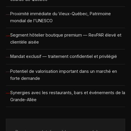
Proximité immédiate du Vieux-Québec, Patrimoine
mondial de l'UNESCO
Segment hôtelier boutique premium — RevPAR élevé et
clientèle aisée
Mandat exclusif — traitement confidentiel et privilégié
Potentiel de valorisation important dans un marché en
forte demande
Synergies avec les restaurants, bars et événements de la
Grande-Allée