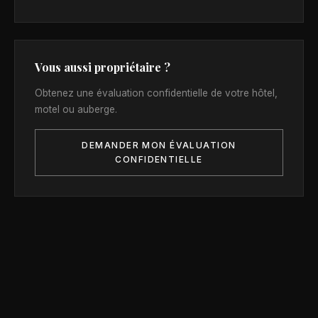
Vous aussi propriétaire ?
Obtenez une évaluation confidentielle de votre hôtel,
motel ou auberge.
DEMANDER MON ÉVALUATION
CONFIDENTIELLE