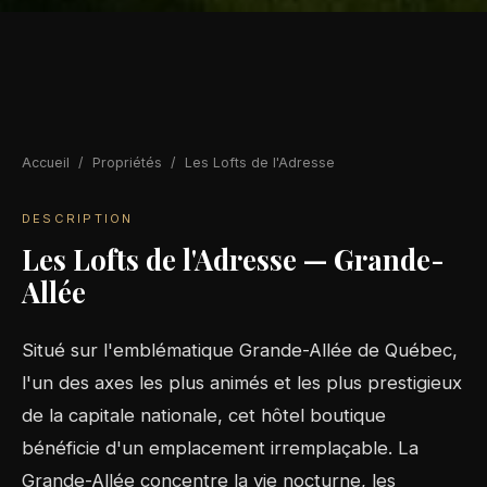
Accueil
/
Propriétés
/
Les Lofts de l'Adresse
DESCRIPTION
Les Lofts de l'Adresse — Grande-
Allée
Situé sur l'emblématique Grande-Allée de Québec,
l'un des axes les plus animés et les plus prestigieux
de la capitale nationale, cet hôtel boutique
bénéficie d'un emplacement irremplaçable. La
Grande-Allée concentre la vie nocturne, les