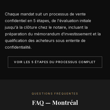
Chaque mandat suit un processus de vente
confidentiel en 5 étapes, de l'évaluation initiale
jusqu'à la clôture chez le notaire, incluant la
préparation du mémorandum d'investissement et la
qualification des acheteurs sous entente de
confidentialité.
VOIR LES 5 ÉTAPES DU PROCESSUS COMPLET
QUESTIONS FRÉQUENTES
FAQ — Montréal