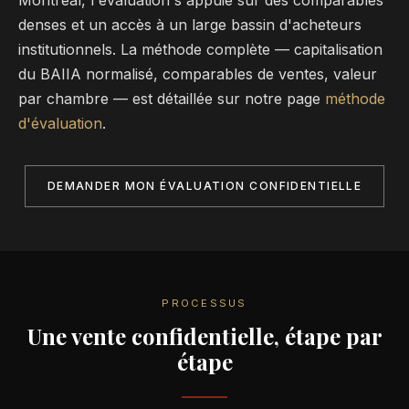
denses et un accès à un large bassin d'acheteurs
institutionnels. La méthode complète — capitalisation
du BAIIA normalisé, comparables de ventes, valeur
par chambre — est détaillée sur notre page
méthode
d'évaluation
.
DEMANDER MON ÉVALUATION CONFIDENTIELLE
PROCESSUS
Une vente confidentielle, étape par
étape