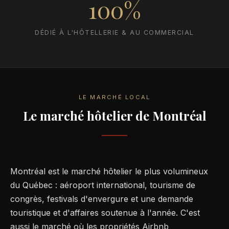
100%
DÉDIÉ À L'HÔTELLERIE & AU COMMERCIAL
LE MARCHÉ LOCAL
Le marché hôtelier de Montréal
Montréal est le marché hôtelier le plus volumineux
du Québec : aéroport international, tourisme de
congrès, festivals d'envergure et une demande
touristique et d'affaires soutenue à l'année. C'est
aussi le marché où les propriétés Airbnb