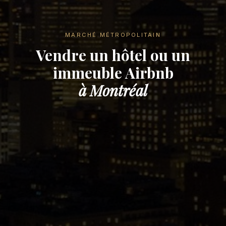
MARCHÉ MÉTROPOLITAIN
Vendre un hôtel ou un
immeuble Airbnb
à Montréal