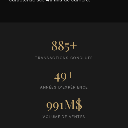
885+
TRANSACTIONS CONCLUES
49+
ANNÉES D'EXPÉRIENCE
991M$
VOLUME DE VENTES