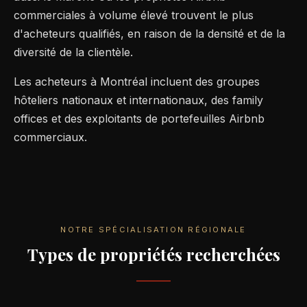
commerciales à volume élevé trouvent le plus
d'acheteurs qualifiés, en raison de la densité et de la
diversité de la clientèle.
Les acheteurs à Montréal incluent des groupes
hôteliers nationaux et internationaux, des family
offices et des exploitants de portefeuilles Airbnb
commerciaux.
NOTRE SPÉCIALISATION RÉGIONALE
Types de propriétés recherchées