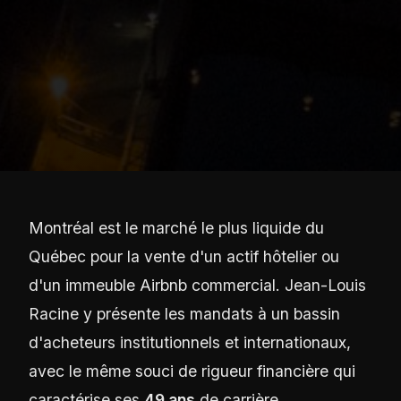
Montréal est le marché le plus liquide du
Québec pour la vente d'un actif hôtelier ou
d'un immeuble Airbnb commercial. Jean-Louis
Racine y présente les mandats à un bassin
d'acheteurs institutionnels et internationaux,
avec le même souci de rigueur financière qui
caractérise ses
49 ans
de carrière.