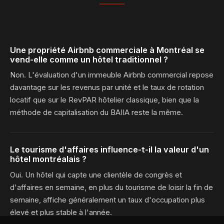
Une propriété Airbnb commerciale à Montréal se
vend-elle comme un hôtel traditionnel ?
Non. L'évaluation d'un immeuble Airbnb commercial repose
davantage sur les revenus par unité et le taux de rotation
locatif que sur le RevPAR hôtelier classique, bien que la
méthode de capitalisation du BAIIA reste la même.
Le tourisme d'affaires influence-t-il la valeur d'un
hôtel montréalais ?
Oui. Un hôtel qui capte une clientèle de congrès et
d'affaires en semaine, en plus du tourisme de loisir la fin de
semaine, affiche généralement un taux d'occupation plus
élevé et plus stable à l'année.