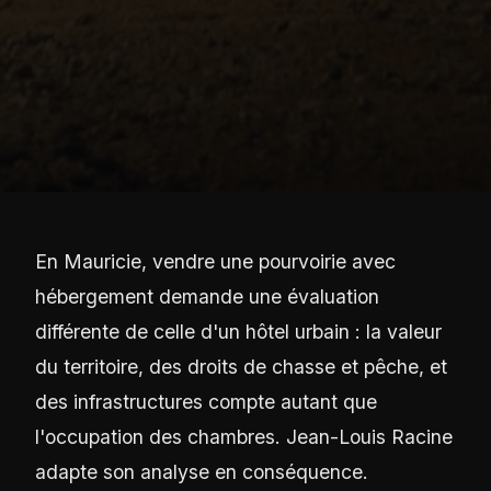
En Mauricie, vendre une pourvoirie avec
hébergement demande une évaluation
différente de celle d'un hôtel urbain : la valeur
du territoire, des droits de chasse et pêche, et
des infrastructures compte autant que
l'occupation des chambres. Jean-Louis Racine
adapte son analyse en conséquence.