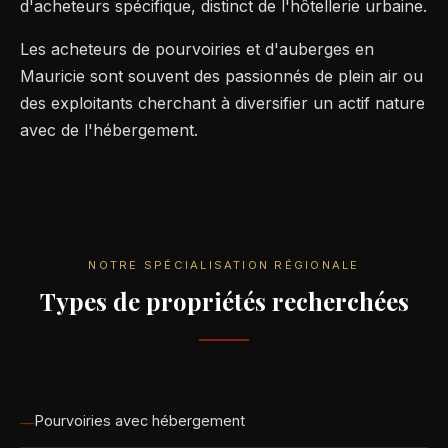
d'acheteurs spécifique, distinct de l'hôtellerie urbaine.
Les acheteurs de pourvoiries et d'auberges en
Mauricie sont souvent des passionnés de plein air ou
des exploitants cherchant à diversifier un actif nature
avec de l'hébergement.
NOTRE SPÉCIALISATION RÉGIONALE
Types de propriétés recherchées
Pourvoiries avec hébergement