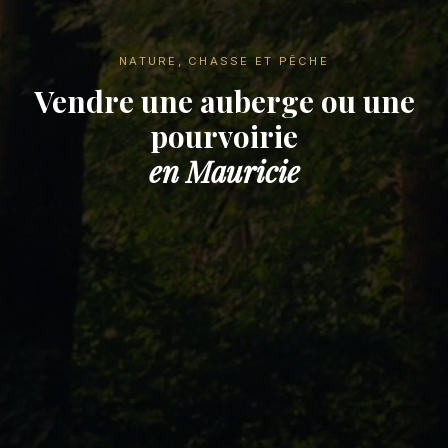
NATURE, CHASSE ET PÊCHE
Vendre une auberge ou une
pourvoirie
en Mauricie