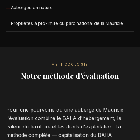
Auberges en nature
Propriétés à proximité du parc national de la Mauricie
MÉTHODOLOGIE
Notre méthode d'évaluation
Pour une pourvoirie ou une auberge de Mauricie,
l'évaluation combine le BAIIA d'hébergement, la
valeur du territoire et les droits d'exploitation. La
méthode complète — capitalisation du BAIIA