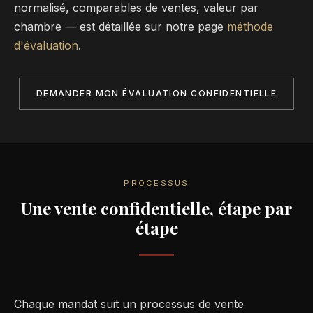
normalisé, comparables de ventes, valeur par
chambre — est détaillée sur notre page
méthode
d'évaluation
.
DEMANDER MON ÉVALUATION CONFIDENTIELLE
PROCESSUS
Une vente confidentielle, étape par
étape
Chaque mandat suit un processus de vente