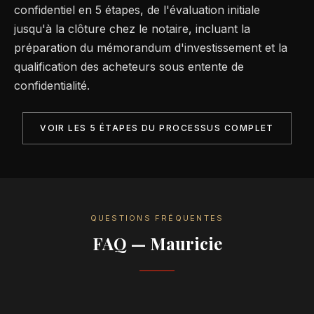
confidentiel en 5 étapes, de l'évaluation initiale
jusqu'à la clôture chez le notaire, incluant la
préparation du mémorandum d'investissement et la
qualification des acheteurs sous entente de
confidentialité.
VOIR LES 5 ÉTAPES DU PROCESSUS COMPLET
QUESTIONS FRÉQUENTES
FAQ — Mauricie