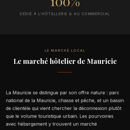
100%
DÉDIÉ À L'HÔTELLERIE & AU COMMERCIAL
LE MARCHÉ LOCAL
Le marché hôtelier de Mauricie
La Mauricie se distingue par son offre nature : parc
national de la Mauricie, chasse et pêche, et un bassin
de clientèle qui vient chercher la déconnexion plutôt
que le volume touristique urbain. Les pourvoiries
avec hébergement y trouvent un marché