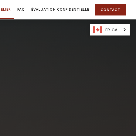
ELIER
FAQ
ÉVALUATION CONFIDENTIELLE
CONTACT
FR-CA