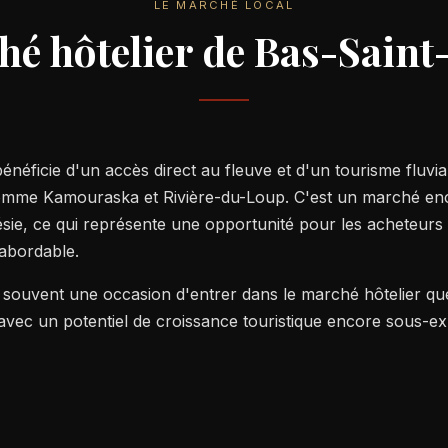
LE MARCHÉ LOCAL
hé hôtelier de Bas-Saint
énéficie d'un accès direct au fleuve et d'un tourisme fluvia
comme Kamouraska et Rivière-du-Loup. C'est un marché en
sie, ce qui représente une opportunité pour les acheteurs
 abordable.
 souvent une occasion d'entrer dans le marché hôtelier qu
, avec un potentiel de croissance touristique encore sous-exp