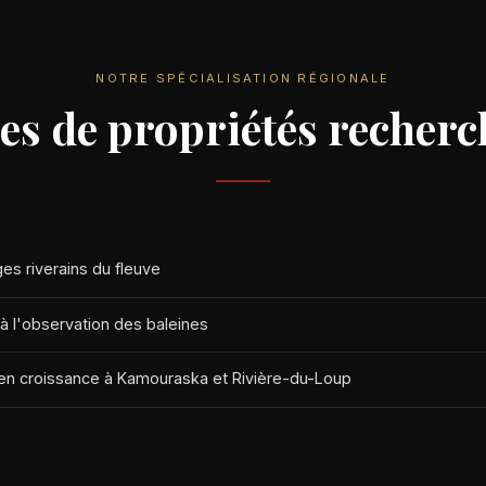
NOTRE SPÉCIALISATION RÉGIONALE
es de propriétés recherc
es riverains du fleuve
 à l'observation des baleines
en croissance à Kamouraska et Rivière-du-Loup