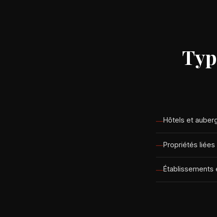
Typ
Hôtels et auberg
Propriétés liées
Établissements 