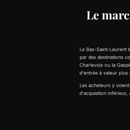
Le marc
Le Bas-Saint-Laurent b
par des destinations 
Charlevoix ou la Gaspé
d'entrée à valeur plus
Les acheteurs y voient
d'acquisition inférieur