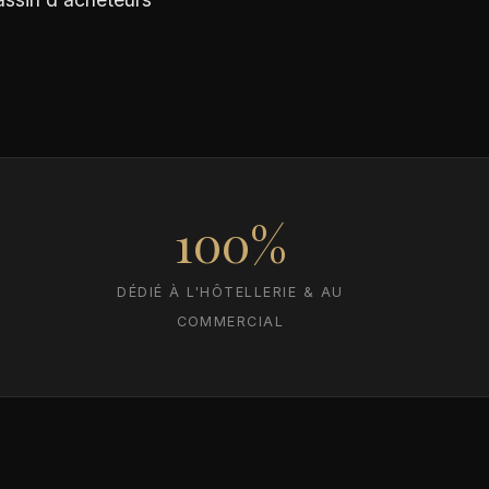
100%
DÉDIÉ À L'HÔTELLERIE & AU
COMMERCIAL