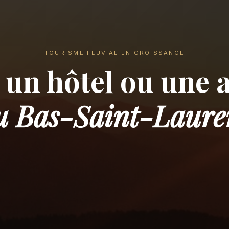
TOURISME FLUVIAL EN CROISSANCE
 un hôtel ou une 
u Bas-Saint-Laure