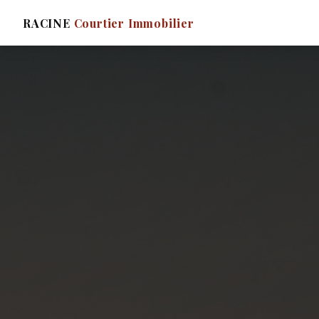
RACINE
Courtier Immobilier