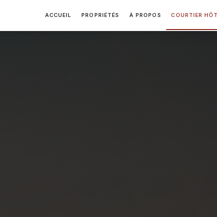
ACCUEIL
PROPRIÉTÉS
À PROPOS
COURTIER HÔT