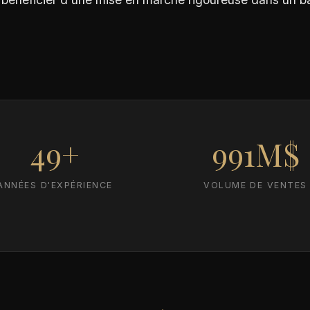
49+
991M$
ANNÉES D'EXPÉRIENCE
VOLUME DE VENTES