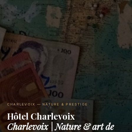
CHARLEVOIX — NATURE & PRESTIGE
Hôtel Charlevoix
Charlevoix | Nature & art de