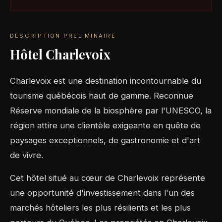
DESCRIPTION PRÉLIMINAIRE
Hôtel Charlevoix
Charlevoix est une destination incontournable du
tourisme québécois haut de gamme. Reconnue
Réserve mondiale de la biosphère par l'UNESCO, la
région attire une clientèle exigeante en quête de
paysages exceptionnels, de gastronomie et d'art
de vivre.
Cet hôtel situé au cœur de Charlevoix représente
une opportunité d'investissement dans l'un des
marchés hôteliers les plus résilients et les plus