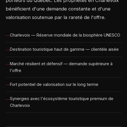
porteurs du Québec. Les propriétés en Charlevoix
bénéficient d'une demande constante et d'une
valorisation soutenue par la rareté de l'offre.
Charlevoix — Réserve mondiale de la biosphère UNESCO
Destination touristique haut de gamme — clientèle aisée
Marché résilient et défensif — demande supérieure à
l'offre
Fort potentiel de valorisation sur le long terme
Synergies avec l'écosystème touristique premium de
Charlevoix