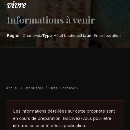
vivre
Informations à venir
Région :
Charlevoix
Type :
Hôtel boutique
Statut :
En préparation
Accueil
/
Propriétés
/
Hôtel Charlevoix
Les informations détaillées sur cette propriété sont
en cours de préparation. Inscrivez-vous pour être
informé en priorité dès la publication.