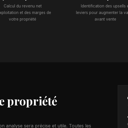
Calcul du revenu net
Identification des upsells 
xploitation et des marges de
leviers pour augmenter la va
votre propriété
avant vente
e propriété
 analyse sera précise et utile. Toutes les