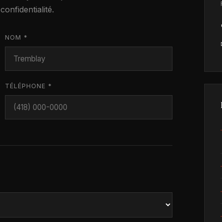
confidentialité.
NOM *
TÉLÉPHONE *