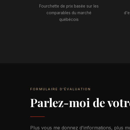
Fourchette de prix basée sur les
comparables du marché
d'e
québécois
FORMULAIRE D'ÉVALUATION
Parlez-moi de votr
Plus vous me donnez d'informations, plus mon