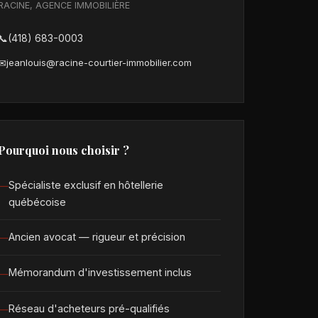
RACINE, AGENCE IMMOBILIÈRE
📞
(418) 683-0003
✉
jeanlouis@racine-courtier-immobilier.com
Pourquoi nous choisir ?
Spécialiste exclusif en hôtellerie
québécoise
Ancien avocat — rigueur et précision
Mémorandum d'investissement inclus
Réseau d'acheteurs pré-qualifiés