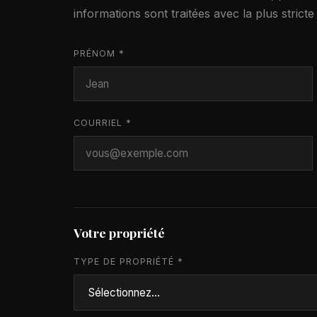
informations sont traitées avec la plus stricte 
PRÉNOM *
COURRIEL *
Votre propriété
TYPE DE PROPRIÉTÉ *