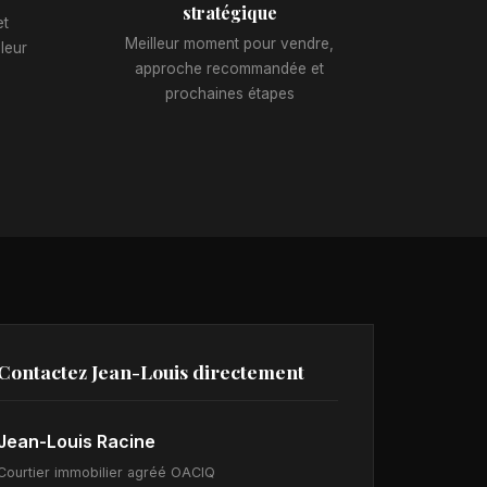
stratégique
et
Meilleur moment pour vendre,
leur
approche recommandée et
prochaines étapes
Contactez Jean-Louis directement
Jean-Louis Racine
Courtier immobilier agréé OACIQ