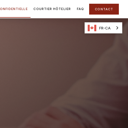
ONFIDENTIELLE
COURTIER HÔTELIER
FAQ
CONTACT
FR-CA