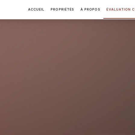
ACCUEIL
PROPRIÉTÉS
À PROPOS
ÉVALUATION C