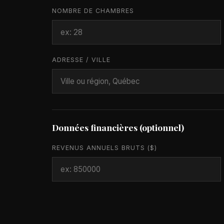
NOMBRE DE CHAMBRES
ADRESSE / VILLE
Données financières (optionnel)
REVENUS ANNUELS BRUTS ($)
TAUX D'OCCUPATION MOYEN (%)