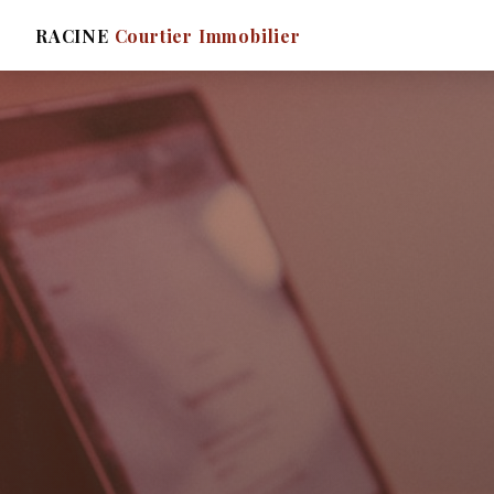
RACINE
Courtier Immobilier