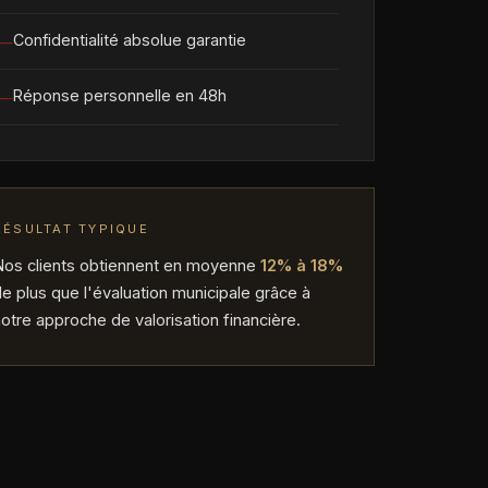
Confidentialité absolue garantie
Réponse personnelle en 48h
RÉSULTAT TYPIQUE
Nos clients obtiennent en moyenne
12% à 18%
e plus que l'évaluation municipale grâce à
otre approche de valorisation financière.